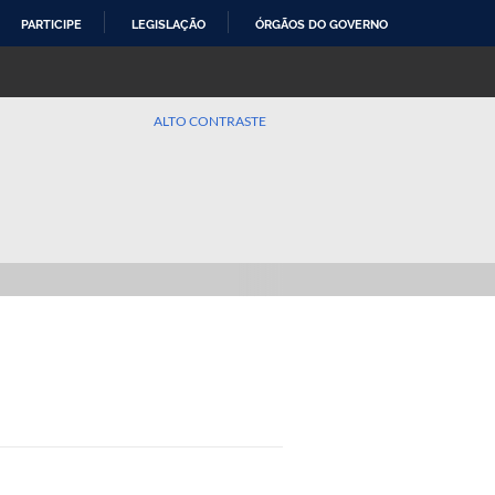
PARTICIPE
LEGISLAÇÃO
ÓRGÃOS DO GOVERNO
ALTO CONTRASTE