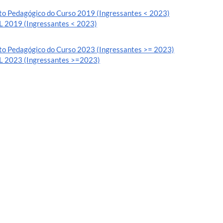
to Pedagógico do Curso 2019 (Ingressantes < 2023)
 2019 (Ingressantes < 2023)
to Pedagógico do Curso 2023 (Ingressantes >= 2023)
 2023 (Ingressantes >=2023)