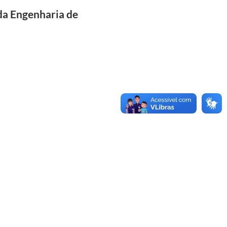
da Engenharia de